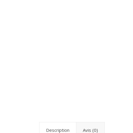
Description
Avis (0)