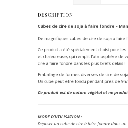
DESCRIPTION
Cubes de cire de soja à faire fondre – Ma
De magnifiques cubes de cire de soja à faire f
Ce produit a été spécialement choisi pour le
et chaleureuse, qui remplit l’atmosphère de v
cire à faire fondre dans les plus brefs délais !
Emballage de formes diverses de cire de soja
Un cube peut être fondu pendant près de 9h/
Ce produit est de nature végétal et ne produ
MODE D’UTILISATION :
Déposer un cube de cire à faire fondre dans un