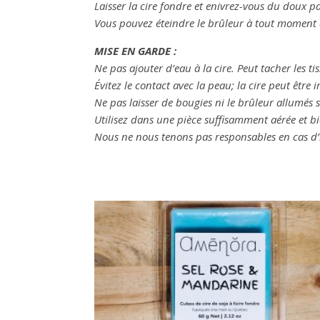
Laisser la cire fondre et enivrez-vous du doux 
Vous pouvez éteindre le brûleur à tout moment 
MISE EN GARDE :
Ne pas ajouter d’eau à la cire. Peut tacher les tis
Évitez le contact avec la peau; la cire peut être
Ne pas laisser de bougies ni le brûleur allumés s
Utilisez dans une pièce suffisamment aérée et bi
Nous ne nous tenons pas responsables
en cas d