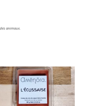
t des animaux.