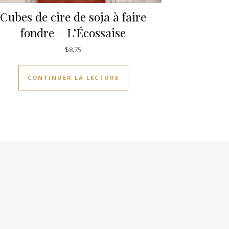
Cubes de cire de soja à faire
fondre – L’Écossaise
$
8.75
CONTINUER LA LECTURE