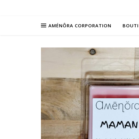
AMÉNÔRA CORPORATION
BOUT