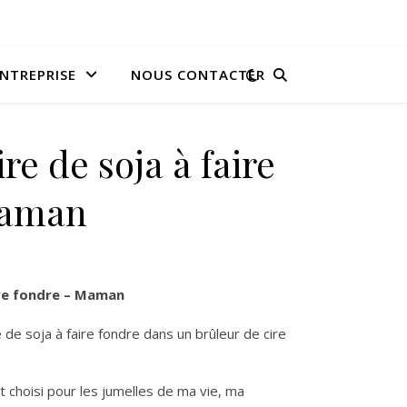
NTREPRISE
NOUS CONTACTER
re de soja à faire
Maman
ire fondre – Maman
de soja à faire fondre dans un brûleur de cire
 choisi pour les jumelles de ma vie, ma