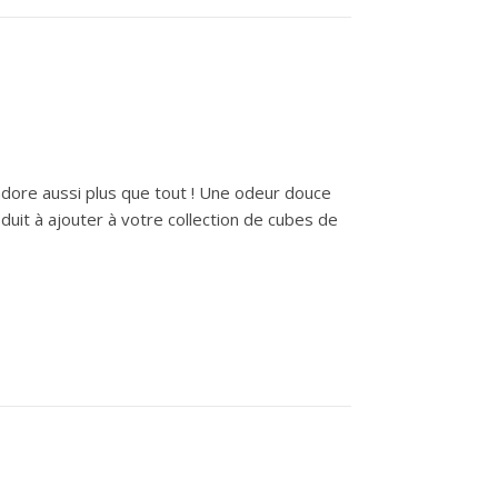
adore aussi plus que tout ! Une odeur douce
duit à ajouter à votre collection de cubes de